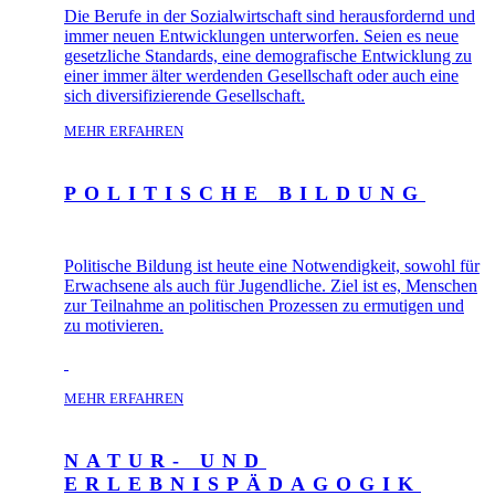
Die Berufe in der Sozialwirtschaft sind herausfordernd und
immer neuen Entwicklungen unterworfen. Seien es neue
gesetzliche Standards, eine demografische Entwicklung zu
einer immer älter werdenden Gesellschaft oder auch eine
sich diversifizierende Gesellschaft.
MEHR ERFAHREN
POLITISCHE BILDUNG
Politische Bildung ist heute eine Notwendigkeit, sowohl für
Erwachsene als auch für Jugendliche. Ziel ist es, Menschen
zur Teilnahme an politischen Prozessen zu ermutigen und
zu motivieren.
MEHR ERFAHREN
NATUR- UND
ERLEBNISPÄDAGOGIK