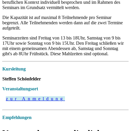
beruflichen Kontext individuell besprochen und im Rahmen des
Seminars im Grundsatz vermittelt werden.
Die Kapazität ist auf maximal 8 Teilnehmende pro Seminar
begrenzt. Alle Teilnehmenden werden dann auf die zwei Termine
aufgeteilt.
Seminarzeiten sind Freitag von 13 bis 18Uhr, Samstag von 9 bis
17Uhr sowie Sonntag von 9 bis 15Uhr. Den Freitag schließen wir
mit einem gemeinsamen Abendessen ab, Samstag und Sonntag
gibt's ab 8Uhr Frühstück. Diese Mahlzeiten sind optional.
Kursleitung
Steffen Schönfelder
Veranstaltungsort
zur Anmeldung
Empfehlungen