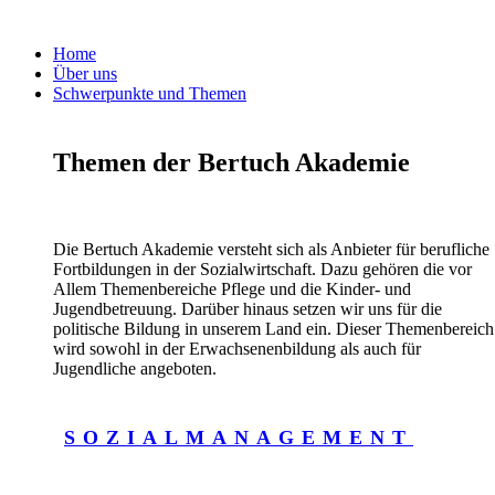
Home
Über uns
Schwerpunkte und Themen
Themen der Bertuch Akademie
Die Bertuch Akademie versteht sich als Anbieter für berufliche
Fortbildungen in der Sozialwirtschaft. Dazu gehören die vor
Allem Themenbereiche Pflege und die Kinder- und
Jugendbetreuung. Darüber hinaus setzen wir uns für die
politische Bildung in unserem Land ein. Dieser Themenbereich
wird sowohl in der Erwachsenenbildung als auch für
Jugendliche angeboten.
SOZIALMANAGEMENT