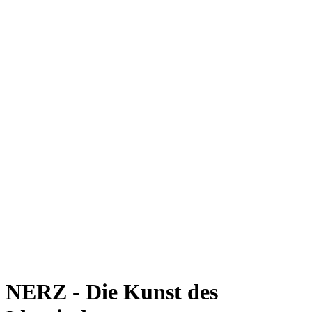
NERZ - Die Kunst des