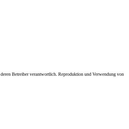
lich deren Betreiber verantwortlich. Reproduktion und Verwendung von