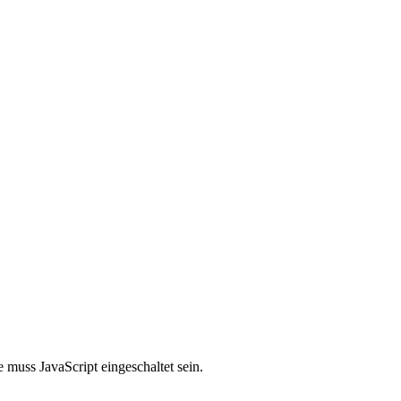
muss JavaScript eingeschaltet sein.