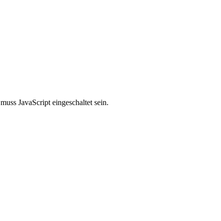
uss JavaScript eingeschaltet sein.