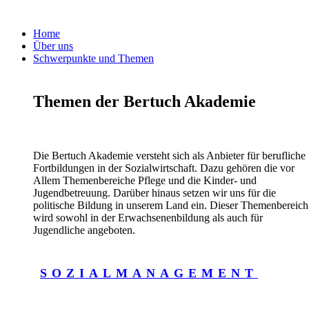
Home
Über uns
Schwerpunkte und Themen
Themen der Bertuch Akademie
Die Bertuch Akademie versteht sich als Anbieter für berufliche
Fortbildungen in der Sozialwirtschaft. Dazu gehören die vor
Allem Themenbereiche Pflege und die Kinder- und
Jugendbetreuung. Darüber hinaus setzen wir uns für die
politische Bildung in unserem Land ein. Dieser Themenbereich
wird sowohl in der Erwachsenenbildung als auch für
Jugendliche angeboten.
SOZIALMANAGEMENT